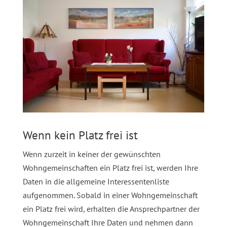
Wenn kein Platz frei ist
Wenn zurzeit in keiner der gewünschten
Wohngemeinschaften ein Platz frei ist, werden Ihre
Daten in die allgemeine Interessentenliste
aufgenommen. Sobald in einer Wohngemeinschaft
ein Platz frei wird, erhalten die Ansprechpartner der
Wohngemeinschaft Ihre Daten und nehmen dann