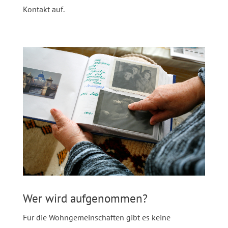
Kontakt auf.
Wer wird aufgenommen?
Für die Wohngemeinschaften gibt es keine