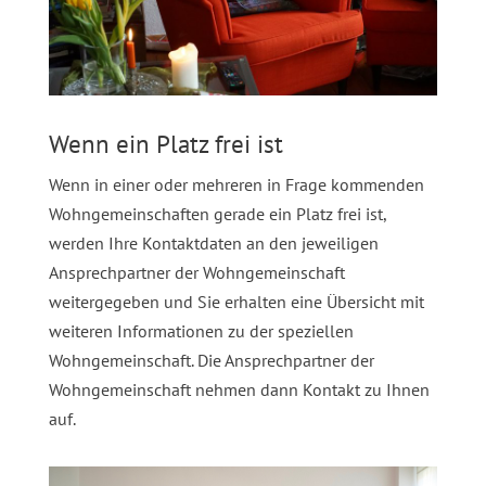
Wenn ein Platz frei ist
Wenn in einer oder mehreren in Frage kommenden
Wohngemeinschaften gerade ein Platz frei ist,
werden Ihre Kontaktdaten an den jeweiligen
Ansprechpartner der Wohngemeinschaft
weitergegeben und Sie erhalten eine Übersicht mit
weiteren Informationen zu der speziellen
Wohngemeinschaft. Die Ansprechpartner der
Wohngemeinschaft nehmen dann Kontakt zu Ihnen
auf.