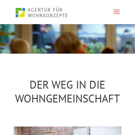
DER WEG IN DIE
WOHNGEMEINSCHAFT