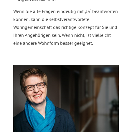
Wenn Sie alle Fragen eindeutig mit „Ja“ beantworten
können, kann die selbstverantwortete
Wohngemeinschaft das richtige Konzept für Sie und
Ihren Angehörigen sein. Wenn nicht, ist vielleicht
eine andere Wohnform besser geeignet.