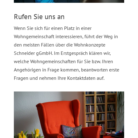
Rufen Sie uns an
Wenn Sie sich für einen Platz in einer
Wohngemeinschaft interessieren, führt der Weg in
den meisten Fällen über die Wohnkonzepte
Schneider gGmbH. Im Erstgespräch klären wir,
welche Wohngemeinschaften für Sie bzw. Ihren
Angehörigen in Frage kommen, beantworten erste
Fragen und nehmen Ihre Kontaktdaten auf.