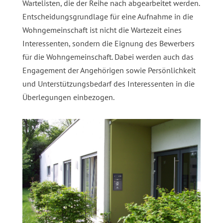
Wartelisten, die der Reihe nach abgearbeitet werden.
Entscheidungsgrundlage für eine Aufnahme in die
Wohngemeinschaft ist nicht die Wartezeit eines
Interessenten, sondern die Eignung des Bewerbers
für die Wohngemeinschaft. Dabei werden auch das
Engagement der Angehörigen sowie Persönlichkeit
und Unterstützungsbedarf des Interessenten in die
Überlegungen einbezogen.