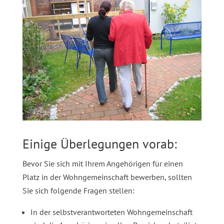
Einige Überlegungen vorab:
Bevor Sie sich mit Ihrem Angehörigen für einen
Platz in der Wohngemeinschaft bewerben, sollten
Sie sich folgende Fragen stellen:
In der selbstverantworteten Wohngemeinschaft