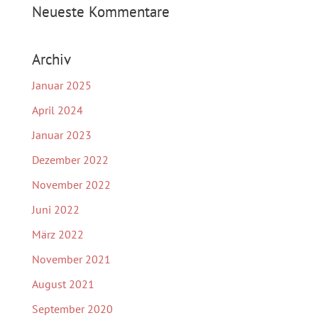
Neueste Kommentare
Archiv
Januar 2025
April 2024
Januar 2023
Dezember 2022
November 2022
Juni 2022
März 2022
November 2021
August 2021
September 2020