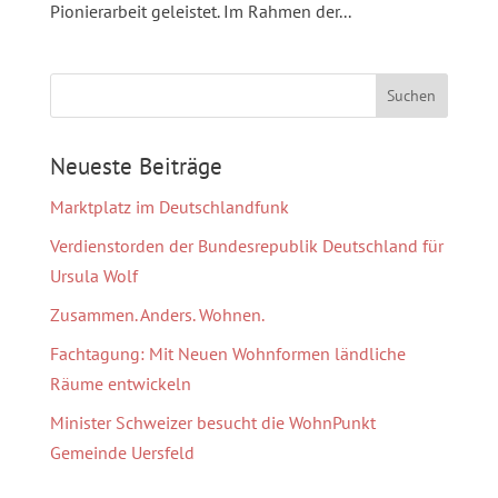
Pionierarbeit geleistet. Im Rahmen der...
Neueste Beiträge
Marktplatz im Deutschlandfunk
Verdienstorden der Bundesrepublik Deutschland für
Ursula Wolf
Zusammen. Anders. Wohnen.
Fachtagung: Mit Neuen Wohnformen ländliche
Räume entwickeln
Minister Schweizer besucht die WohnPunkt
Gemeinde Uersfeld