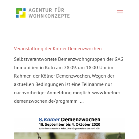
Veranstaltung der Kölner Demenzwochen
Selbstverantwortete Demenzwohngruppen der GAG
Immobilien in Köln am 28.09. um 18.00 Uhr im
Rahmen der Kölner Demenzwochen. Wegen der
aktuellen Bedingungen ist eine Teilnahme nur
nachvorheriger Anmeldung möglich. www.koelner-
demenzwochen.de/programm ...