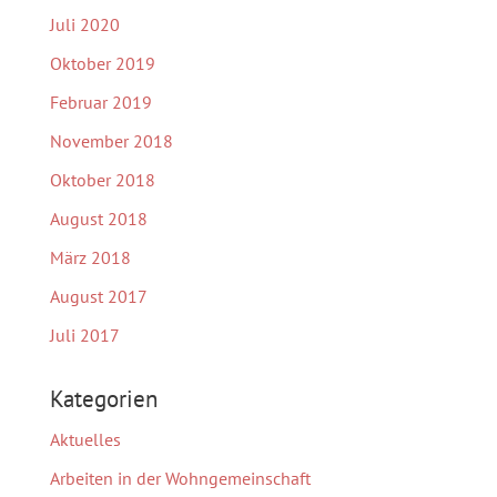
Juli 2020
Oktober 2019
Februar 2019
November 2018
Oktober 2018
August 2018
März 2018
August 2017
Juli 2017
Kategorien
Aktuelles
Arbeiten in der Wohngemeinschaft