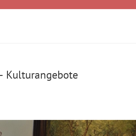
– Kulturangebote