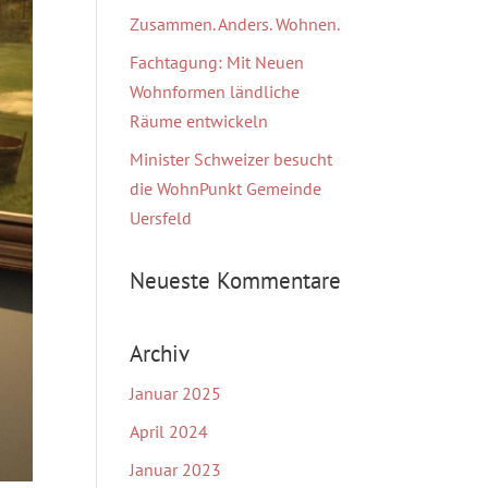
Zusammen. Anders. Wohnen.
Fachtagung: Mit Neuen
Wohnformen ländliche
Räume entwickeln
Minister Schweizer besucht
die WohnPunkt Gemeinde
Uersfeld
Neueste Kommentare
Archiv
Januar 2025
April 2024
Januar 2023