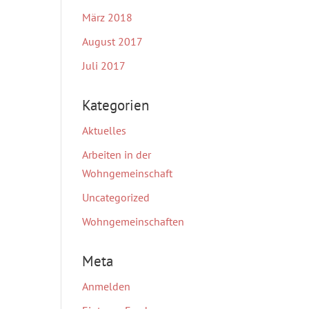
März 2018
August 2017
Juli 2017
Kategorien
Aktuelles
Arbeiten in der
Wohngemeinschaft
Uncategorized
Wohngemeinschaften
Meta
Anmelden