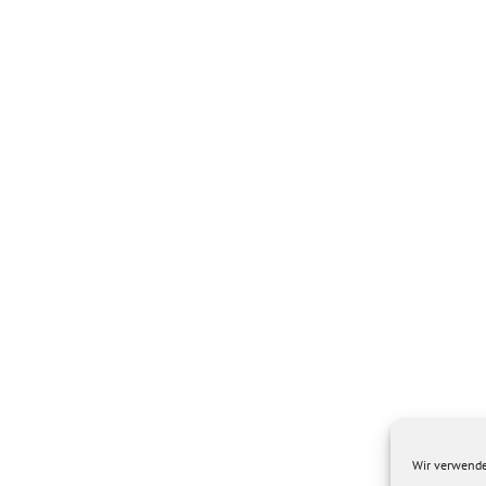
Wir verwende