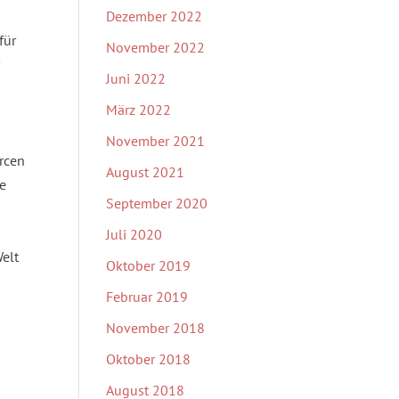
Dezember 2022
für
November 2022
r
Juni 2022
März 2022
November 2021
rcen
August 2021
ne
September 2020
s
Juli 2020
elt
Oktober 2019
Februar 2019
November 2018
Oktober 2018
August 2018